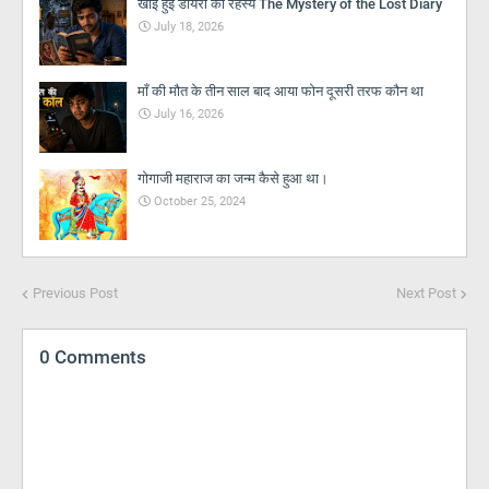
खोई हुई डायरी का रहस्य The Mystery of the Lost Diary
July 18, 2026
माँ की मौत के तीन साल बाद आया फोन दूसरी तरफ कौन था
July 16, 2026
गोगाजी महाराज का जन्म कैसे हुआ था।
October 25, 2024
Previous Post
Next Post
0 Comments