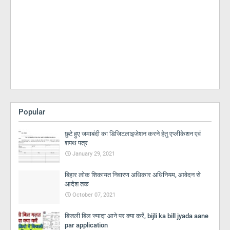
Popular
छुटे हुए जमाबंदी का डिजिटलाइजेशन करने हेतु एप्लीकेशन एवं
शपथ पत्र
January 29, 2021
बिहार लोक शिकायत निवारण अधिकार अधिनियम, आवेदन से
आदेश तक
October 07, 2021
बिजली बिल ज्यादा आने पर क्या करें, bijli ka bill jyada aane
par application