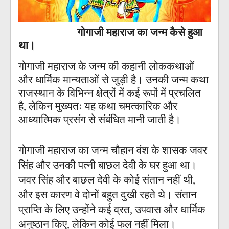
गोगाजी महाराज का जन्म कैसे हुआ
था।
गोगाजी महाराज के जन्म की कहानी लोककथाओं
और धार्मिक मान्यताओं से जुड़ी है। उनकी जन्म कथा
राजस्थान के विभिन्न क्षेत्रों में कई रूपों में प्रचलित
है, लेकिन मुख्यतः यह कथा चमत्कारिक और
आध्यात्मिक प्रसंग से संबंधित मानी जाती है।
गोगाजी महाराज का जन्म चौहान वंश के शासक जवर
सिंह और उनकी पत्नी बाछल देवी के घर हुआ था।
जवर सिंह और बाछल देवी के कोई संतान नहीं थी,
और इस कारण वे दोनों बहुत दुखी रहते थे। संतान
प्राप्ति के लिए उन्होंने कई व्रत, उपवास और धार्मिक
अनुष्ठान किए, लेकिन कोई फल नहीं मिला।