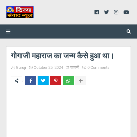
गोगाजी महाराज का जन्म कैसे हुआ था।
Guruji
October 25, 2024
कहानी
0 Comments