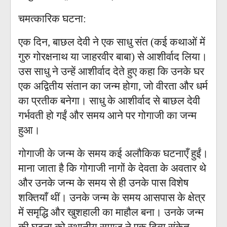
चमत्कारिक घटना:
एक दिन, बाछल देवी ने एक साधु संत (कई कथाओं में
गुरु गोरक्षनाथ या जाहरवीर बाबा) से आशीर्वाद लिया।
उस साधु ने उन्हें आशीर्वाद देते हुए कहा कि उनके घर
एक अद्वितीय संतान का जन्म होगा, जो वीरता और धर्म
का प्रतीक बनेगा। साधु के आशीर्वाद से बाछल देवी
गर्भवती हो गईं और समय आने पर गोगाजी का जन्म
हुआ।
गोगाजी के जन्म के समय कई अलौकिक घटनाएँ हुईं।
माना जाता है कि गोगाजी नागों के देवता के अवतार थे
और उनके जन्म के समय से ही उनके पास विशेष
शक्तियाँ थीं। उनके जन्म के समय आसपास के क्षेत्र
में समृद्धि और खुशहाली का माहौल बना। उनके जन्म