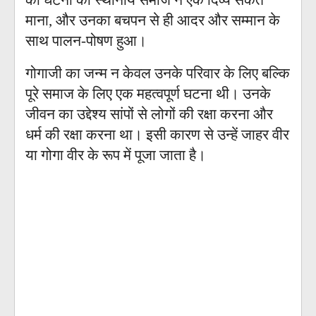
की घटना को स्थानीय समाज ने एक दिव्य संकेत
माना, और उनका बचपन से ही आदर और सम्मान के
साथ पालन-पोषण हुआ।
गोगाजी का जन्म न केवल उनके परिवार के लिए बल्कि
पूरे समाज के लिए एक महत्वपूर्ण घटना थी। उनके
जीवन का उद्देश्य सांपों से लोगों की रक्षा करना और
धर्म की रक्षा करना था। इसी कारण से उन्हें जाहर वीर
या गोगा वीर के रूप में पूजा जाता है।