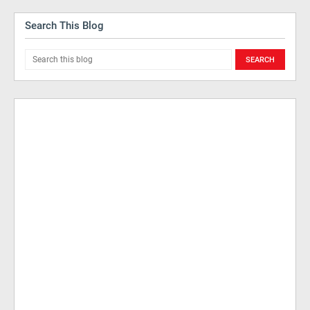
Search This Blog